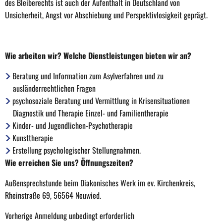
des Bleiberechts ist auch der Aufenthalt in Deutschland von
Unsicherheit, Angst vor Abschiebung und Perspektivlosigkeit geprägt.
Wie arbeiten wir? Welche Dienstleistungen bieten wir an?
Beratung und Information zum Asylverfahren und zu
ausländerrechtlichen Fragen
psychosoziale Beratung und Vermittlung in Krisensituationen
Diagnostik und Therapie Einzel- und Familientherapie
Kinder- und Jugendlichen-Psychotherapie
Kunsttherapie
Erstellung psychologischer Stellungnahmen.
Wie erreichen Sie uns? Öffnungszeiten?
Außensprechstunde beim Diakonisches Werk im ev. Kirchenkreis,
Rheinstraße 69, 56564 Neuwied.
Vorherige Anmeldung unbedingt erforderlich