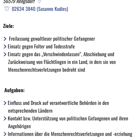
56579
Rengsdorf
02634 3840 (Susanne Kudies)
Ziele:
Freilassung gewaltloser politischer Gefangener
Einsatz gegen Folter und Todesstrafe
Einsatz gegen das „Verschwindenlassen“, Abschiebung und
Zurückweisung von Flüchtlingen in ein Land, in dem sie von
Menschenrechtsverletzungen bedroht sind
Aufgaben:
Einfluss und Druck auf verantwortliche Behörden in den
entsprechenden Ländern
Kontakt bzw. Unterstützung von politischen Gefangenen und ihren
Angehörigen
Informationen über die Menschenrechtsverletzungen und -erziehung