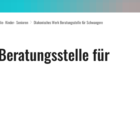
lie- Kinder- Senioren
Diakonisches Werk Beratungsstelle für Schwangere
Beratungsstelle für