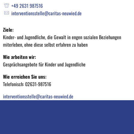
Interventionsstelle
+49 2631 987516
interventionsstelle@caritas-neuwied.de
Ziele:
Kinder- und Jugendliche, die Gewalt in engen sozialen Beziehungen
miterleben, ohne diese selbst erfahren zu haben
Wie arbeiten wir:
Gesprächsangebote für Kinder und Jugendliche
Wie erreichen Sie uns:
Telefonisch: 02631-987516
interventionsstelle@caritas-neuwied.de