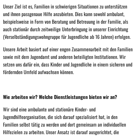
Unser Ziel ist es, Familien in schwierigen Situationen zu unterstützen
und ihnen passgenaue Hilfe anzubieten. Dies kann sowohl ambulant,
beispielsweise in Form von Beratung und Betreuung in der Familie, als
auch stationär durch zeitweilige Unterbringung in unserer Einrichtung
(Verselbständigungswohngruppe für Jugendliche ab 16 Jahren) erfolgen.
Unsere Arbeit basiert auf einer engen Zusammenarbeit mit den Familien
sowie mit dem Jugendamt und anderen beteiligten Institutionen. Wir
setzen uns dafür ein, dass Kinder und Jugendliche in einem sicheren und
fördernden Umfeld aufwachsen können.
Wie arbeiten wir? Welche Dienstleistungen bieten wir an?
Wir sind eine ambulante und stationäre Kinder- und
Jugendhilfeorganisation, die sich darauf spezialisiert hat, in den
Familien selbst tätig zu werden und dort gemeinsam an individuellen
Hilfezielen zu arbeiten. Unser Ansatz ist darauf ausgerichtet, die