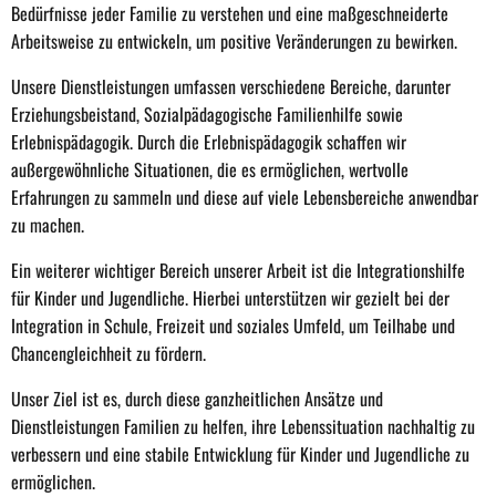
Bedürfnisse jeder Familie zu verstehen und eine maßgeschneiderte
Arbeitsweise zu entwickeln, um positive Veränderungen zu bewirken.
Unsere Dienstleistungen umfassen verschiedene Bereiche, darunter
Erziehungsbeistand, Sozialpädagogische Familienhilfe sowie
Erlebnispädagogik. Durch die Erlebnispädagogik schaffen wir
außergewöhnliche Situationen, die es ermöglichen, wertvolle
Erfahrungen zu sammeln und diese auf viele Lebensbereiche anwendbar
zu machen.
Ein weiterer wichtiger Bereich unserer Arbeit ist die Integrationshilfe
für Kinder und Jugendliche. Hierbei unterstützen wir gezielt bei der
Integration in Schule, Freizeit und soziales Umfeld, um Teilhabe und
Chancengleichheit zu fördern.
Unser Ziel ist es, durch diese ganzheitlichen Ansätze und
Dienstleistungen Familien zu helfen, ihre Lebenssituation nachhaltig zu
verbessern und eine stabile Entwicklung für Kinder und Jugendliche zu
ermöglichen.