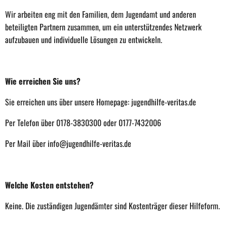
Wir arbeiten eng mit den Familien, dem Jugendamt und anderen
beteiligten Partnern zusammen, um ein unterstützendes Netzwerk
aufzubauen und individuelle Lösungen zu entwickeln.
Wie erreichen Sie uns?
Sie erreichen uns über unsere Homepage: jugendhilfe-veritas.de
Per Telefon über 0178-3830300 oder 0177-7432006
Per Mail über info@jugendhilfe-veritas.de
Welche Kosten entstehen?
Keine. Die zuständigen Jugendämter sind Kostenträger dieser Hilfeform.